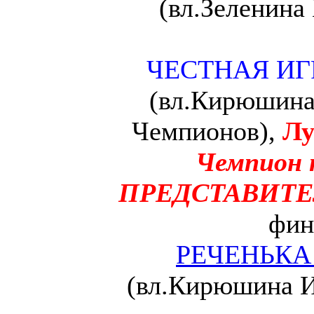
(вл.Зеленина 
ЧЕСТНАЯ ИГ
(вл.Кирюшина 
Чемпионов),
Лу
Чемпион
ПРЕДСТАВИТЕ
фин
РЕЧЕНЬКА
(вл.Кирюшина И.